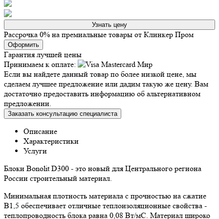
Узнать цену
Рассрочка 0% на премиальные товары от Клинкер Пром
Оформить
Гарантия лучшей цены
Принимаем к оплате:
Если вы найдете данный товар по более низкой цене, мы
сделаем лучшее предложение или дадим такую же цену. Вам
достаточно предоставить информацию об альтернативном
предложении.
Заказать консультацию специалиста
Описание
Характеристики
Услуги
Блоки Bonolit D300 - это новый для Центрального региона
России строительный материал.
Минимальная плотность материала с прочностью на сжатие
В1,5 обеспечивает отличные теплоизоляционные свойства -
теплопроводность блока равна 0,08 Вт/мС. Материал широко