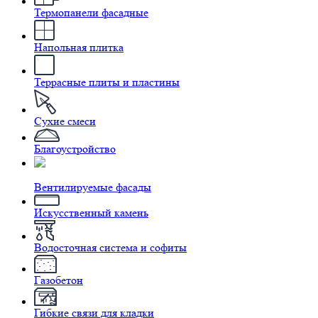
Термопанели фасадные
Напольная плитка
Террасные плиты и пластины
Сухие смеси
Благоустройство
Вентилируемые фасады
Искусственный камень
Водосточная система и софиты
Газобетон
Гибкие связи для кладки