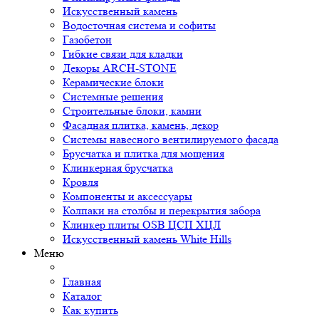
Искусственный камень
Водосточная система и софиты
Газобетон
Гибкие связи для кладки
Декоры ARCH-STONE
Керамические блоки
Системные решения
Строительные блоки, камни
Фасадная плитка, камень, декор
Системы навесного вентилируемого фасада
Брусчатка и плитка для мощения
Клинкерная брусчатка
Кровля
Компоненты и аксессуары
Колпаки на столбы и перекрытия забора
Клинкер плиты OSB ЦСП ХЦЛ
Искусственный камень White Hills
Меню
Главная
Каталог
Как купить