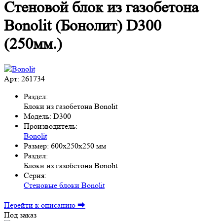
Стеновой блок из газобетона
Bonolit (Бонолит) D300
(250мм.)
Арт: 261734
Раздел:
Блоки из газобетона Bonolit
Модель:
D300
Производитель:
Bonolit
Размер:
600x250x250 мм
Раздел:
Блоки из газобетона Bonolit
Серия:
Стеновые блоки Bonolit
Перейти к описанию ⮕
Под заказ