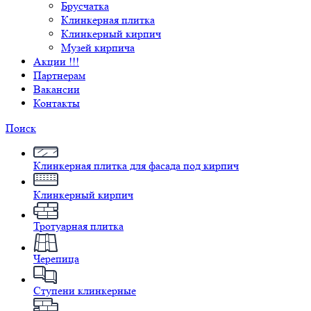
Брусчатка
Клинкерная плитка
Клинкерный кирпич
Музей кирпича
Акции !!!
Партнерам
Вакансии
Контакты
Поиск
Клинкерная плитка для фасада под кирпич
Клинкерный кирпич
Тротуарная плитка
Черепица
Ступени клинкерные