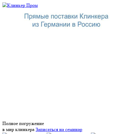
Полное погружение
в мир клинкера
Записаться на семинар