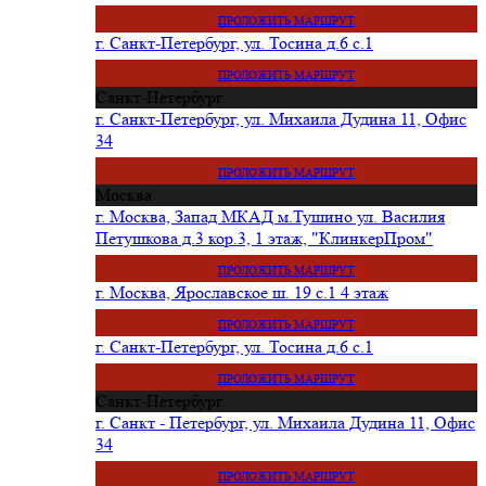
ПРОЛОЖИТЬ МАРШРУТ
г. Санкт-Петербург, ул. Тосина д.6 с.1
ПРОЛОЖИТЬ МАРШРУТ
Санкт-Петербург
г. Санкт-Петербург, ул. Михаила Дудина 11, Офис
34
ПРОЛОЖИТЬ МАРШРУТ
Москва
г. Москва, Запад МКАД м.Тушино ул. Василия
Петушкова д.3 кор.3, 1 этаж, "КлинкерПром"
ПРОЛОЖИТЬ МАРШРУТ
г. Москва, Ярославское ш. 19 с.1 4 этаж
ПРОЛОЖИТЬ МАРШРУТ
г. Санкт-Петербург, ул. Тосина д.6 с.1
ПРОЛОЖИТЬ МАРШРУТ
Санкт-Петербург
г. Санкт - Петербург, ул. Михаила Дудина 11, Офис
34
ПРОЛОЖИТЬ МАРШРУТ