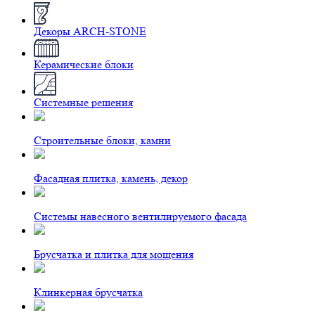
Декоры ARCH-STONE
Керамические блоки
Системные решения
Строительные блоки, камни
Фасадная плитка, камень, декор
Системы навесного вентилируемого фасада
Брусчатка и плитка для мощения
Клинкерная брусчатка