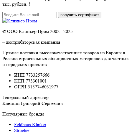
тыс. рублей.
!
© ООО Клинкер Пром 2002 - 2025
– дистрибьторская компания
Прямые поставки высококачественных товаров из Европы в
Россию строительных облицовочных материалов для частных
и городских проектов.
ИНН 7733257666
КПП 773301001
ОГРН 5157746031977
Генеральный директор:
Клеткин Григорий Сергеевич
Популярные бренды
Feldhaus Klinker
Stroeher