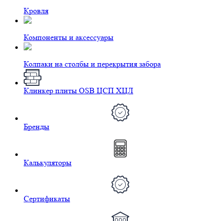
Кровля
Компоненты и аксессуары
Колпаки на столбы и перекрытия забора
Клинкер плиты OSB ЦСП ХЦЛ
Бренды
Калькуляторы
Сертификаты