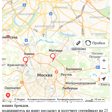
Не пропустите выгодные акции и информацию о новинках
наших брендов,
подпишитесь на нашу рассылку и
получите сертификат на 25