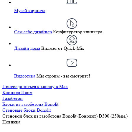
Музей кирпича
Сам себе дизайнер
Конфигуратор клинкера
Дизайн дома
Виджет от Quick-Mix
Видеотека
Мы строим - вы смотрите!
Присоединиться к каналу в Max
Клинкер Пром
Газобетон
Блоки из газобетона Bonolit
Стеновые блоки Bonolit
Стеновой блок из газобетона Bonolit (Бонолит) D300 (250мм.)
Новинка