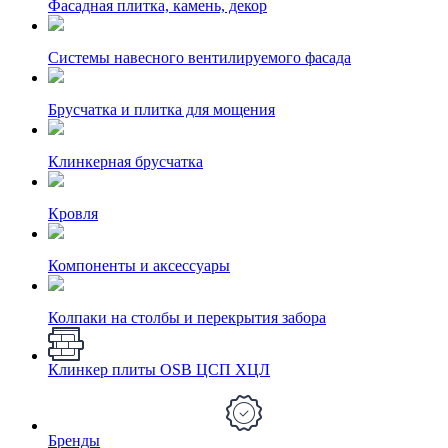
Фасадная плитка, камень, декор
Системы навесного вентилируемого фасада
Брусчатка и плитка для мощения
Клинкерная брусчатка
Кровля
Компоненты и аксессуары
Колпаки на столбы и перекрытия забора
Клинкер плиты OSB ЦСП ХЦЛ
Бренды