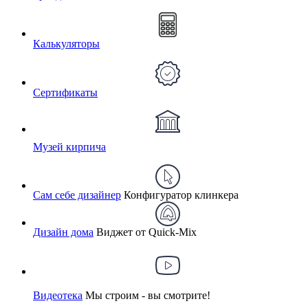
Калькуляторы
Сертификаты
Музей кирпича
Сам себе дизайнер
Конфигуратор клинкера
Дизайн дома
Виджет от Quick-Mix
Видеотека
Мы строим - вы смотрите!