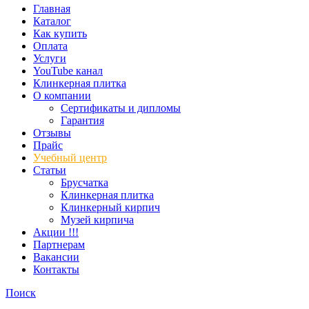
Главная
Каталог
Как купить
Оплата
Услуги
YouTube канал
Клинкерная плитка
О компании
Сертификаты и дипломы
Гарантия
Отзывы
Прайс
Учебный центр
Статьи
Брусчатка
Клинкерная плитка
Клинкерный кирпич
Музей кирпича
Акции !!!
Партнерам
Вакансии
Контакты
Поиск