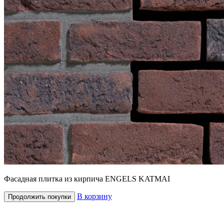
Фасадная плитка из кирпича ENGELS KATMAI
В корзину
Продолжить покупки