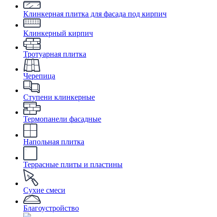
Клинкерная плитка для фасада под кирпич
Клинкерный кирпич
Тротуарная плитка
Черепица
Ступени клинкерные
Термопанели фасадные
Напольная плитка
Террасные плиты и пластины
Сухие смеси
Благоустройство