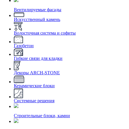
Вентилируемые фасады
Искусственный камень
Водосточная система и софиты
Газобетон
Гибкие связи для кладки
Декоры ARCH-STONE
Керамические блоки
Системные решения
Строительные блоки, камни