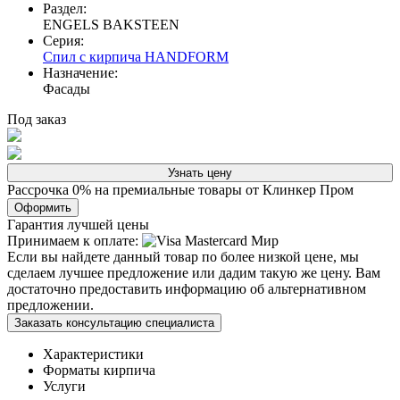
Раздел:
ENGELS BAKSTEEN
Серия:
Спил с кирпича HANDFORM
Назначение:
Фасады
Под заказ
Узнать цену
Рассрочка 0% на премиальные товары от Клинкер Пром
Оформить
Гарантия лучшей цены
Принимаем к оплате:
Если вы найдете данный товар по более низкой цене, мы
сделаем лучшее предложение или дадим такую же цену. Вам
достаточно предоставить информацию об альтернативном
предложении.
Заказать консультацию специалиста
Характеристики
Форматы кирпича
Услуги