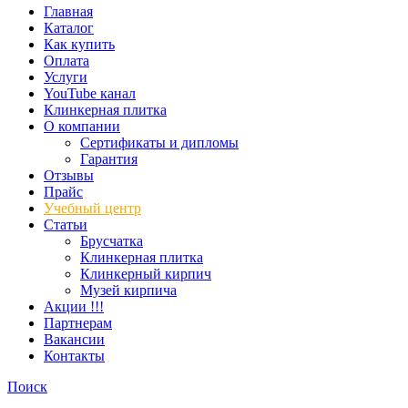
Главная
Каталог
Как купить
Оплата
Услуги
YouTube канал
Клинкерная плитка
О компании
Сертификаты и дипломы
Гарантия
Отзывы
Прайс
Учебный центр
Статьи
Брусчатка
Клинкерная плитка
Клинкерный кирпич
Музей кирпича
Акции !!!
Партнерам
Вакансии
Контакты
Поиск