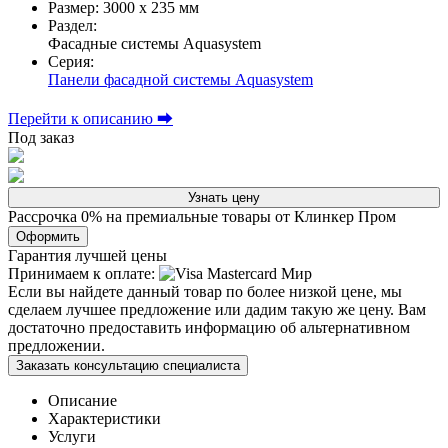
Размер:
3000 х 235 мм
Раздел:
Фасадные системы Aquasystem
Серия:
Панели фасадной системы Aquasystem
Перейти к описанию ⮕
Под заказ
Узнать цену
Рассрочка 0% на премиальные товары от Клинкер Пром
Оформить
Гарантия лучшей цены
Принимаем к оплате:
Если вы найдете данный товар по более низкой цене, мы
сделаем лучшее предложение или дадим такую же цену. Вам
достаточно предоставить информацию об альтернативном
предложении.
Заказать консультацию специалиста
Описание
Характеристики
Услуги