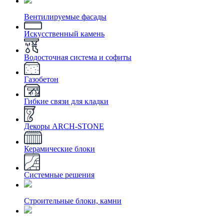
Вентилируемые фасады
Искусственный камень
Водосточная система и софиты
Газобетон
Гибкие связи для кладки
Декоры ARCH-STONE
Керамические блоки
Системные решения
Строительные блоки, камни