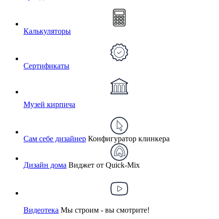
Калькуляторы
Сертификаты
Музей кирпича
Сам себе дизайнер
Конфигуратор клинкера
Дизайн дома
Виджет от Quick-Mix
Видеотека
Мы строим - вы смотрите!