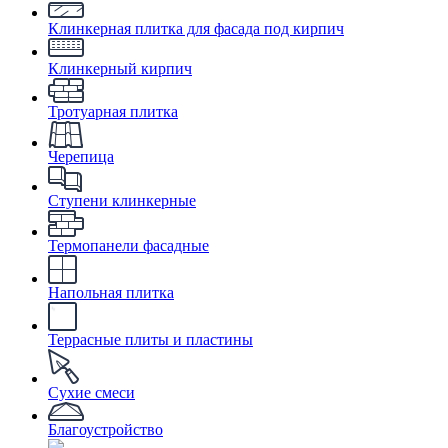
Клинкерная плитка для фасада под кирпич
Клинкерный кирпич
Тротуарная плитка
Черепица
Ступени клинкерные
Термопанели фасадные
Напольная плитка
Террасные плиты и пластины
Сухие смеси
Благоустройство