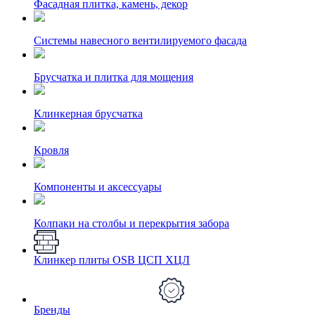
Фасадная плитка, камень, декор
Системы навесного вентилируемого фасада
Брусчатка и плитка для мощения
Клинкерная брусчатка
Кровля
Компоненты и аксессуары
Колпаки на столбы и перекрытия забора
Клинкер плиты OSB ЦСП ХЦЛ
Бренды