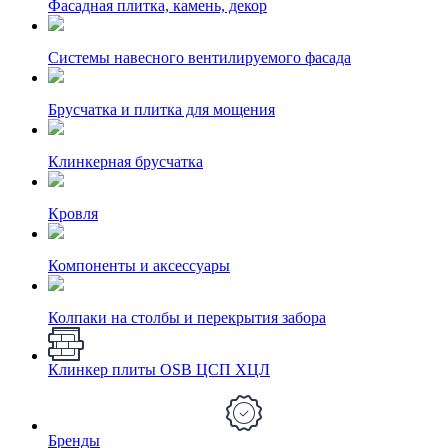
Фасадная плитка, камень, декор
Системы навесного вентилируемого фасада
Брусчатка и плитка для мощения
Клинкерная брусчатка
Кровля
Компоненты и аксессуары
Колпаки на столбы и перекрытия забора
Клинкер плиты OSB ЦСП ХЦЛ
Бренды