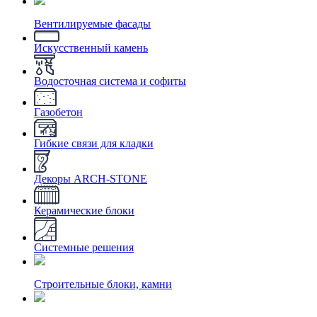
Вентилируемые фасады
Искусственный камень
Водосточная система и софиты
Газобетон
Гибкие связи для кладки
Декоры ARCH-STONE
Керамические блоки
Системные решения
Строительные блоки, камни