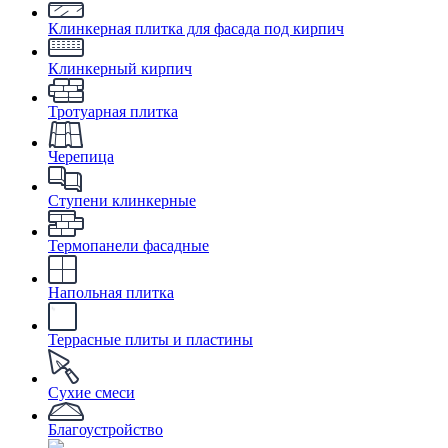
Клинкерная плитка для фасада под кирпич
Клинкерный кирпич
Тротуарная плитка
Черепица
Ступени клинкерные
Термопанели фасадные
Напольная плитка
Террасные плиты и пластины
Сухие смеси
Благоустройство