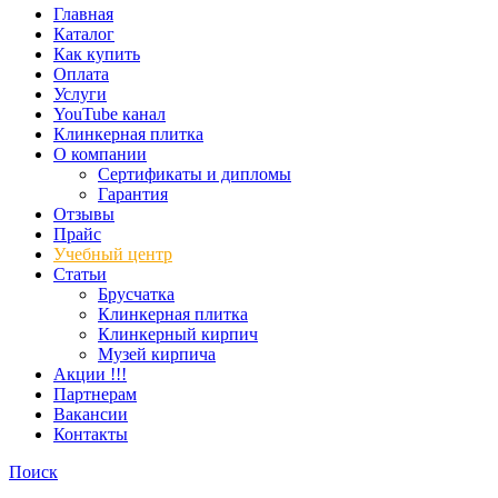
Главная
Каталог
Как купить
Оплата
Услуги
YouTube канал
Клинкерная плитка
О компании
Сертификаты и дипломы
Гарантия
Отзывы
Прайс
Учебный центр
Статьи
Брусчатка
Клинкерная плитка
Клинкерный кирпич
Музей кирпича
Акции !!!
Партнерам
Вакансии
Контакты
Поиск