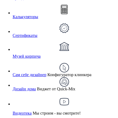
Калькуляторы
Сертификаты
Музей кирпича
Сам себе дизайнер
Конфигуратор клинкера
Дизайн дома
Виджет от Quick-Mix
Видеотека
Мы строим - вы смотрите!