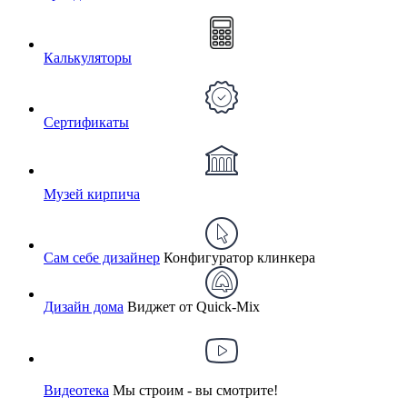
Калькуляторы
Сертификаты
Музей кирпича
Сам себе дизайнер
Конфигуратор клинкера
Дизайн дома
Виджет от Quick-Mix
Видеотека
Мы строим - вы смотрите!