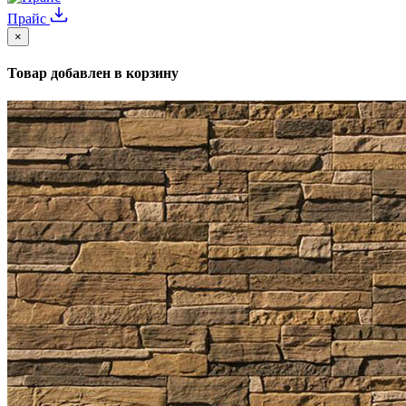
Прайс
×
Товар добавлен в корзину