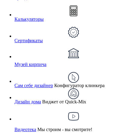
Калькуляторы
Сертификаты
Музей кирпича
Сам себе дизайнер
Конфигуратор клинкера
Дизайн дома
Виджет от Quick-Mix
Видеотека
Мы строим - вы смотрите!