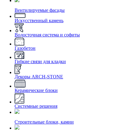
Вентилируемые фасады
Искусственный камень
Водосточная система и софиты
Газобетон
Гибкие связи для кладки
Декоры ARCH-STONE
Керамические блоки
Системные решения
Строительные блоки, камни