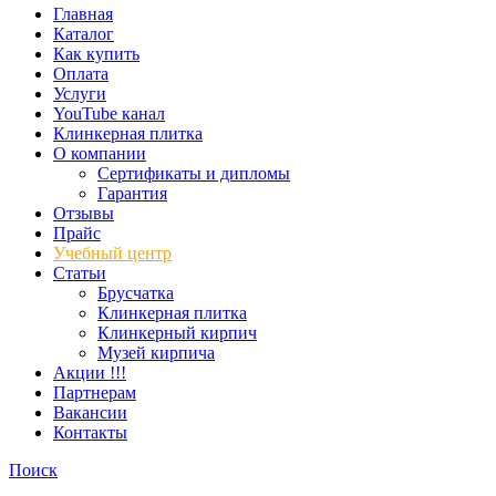
Главная
Каталог
Как купить
Оплата
Услуги
YouTube канал
Клинкерная плитка
О компании
Сертификаты и дипломы
Гарантия
Отзывы
Прайс
Учебный центр
Статьи
Брусчатка
Клинкерная плитка
Клинкерный кирпич
Музей кирпича
Акции !!!
Партнерам
Вакансии
Контакты
Поиск