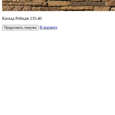
Каскад Рейндж 235-40
В корзину
Продолжить покупки