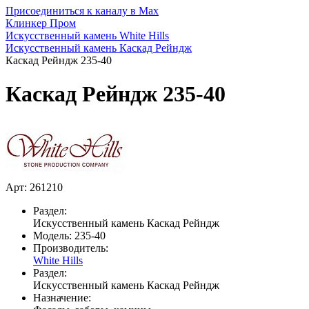
Присоединиться к каналу в Max
Клинкер Пром
Искусственный камень White Hills
Искусственный камень Каскад Рейндж
Каскад Рейндж 235-40
Каскад Рейндж 235-40
Арт: 261210
Раздел:
Искусственный камень Каскад Рейндж
Модель:
235-40
Производитель:
White Hills
Раздел:
Искусственный камень Каскад Рейндж
Назначение: