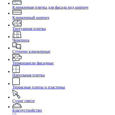
Клинкерная плитка для фасада под кирпич
Клинкерный кирпич
Тротуарная плитка
Черепица
Ступени клинкерные
Термопанели фасадные
Напольная плитка
Террасные плиты и пластины
Сухие смеси
Благоустройство