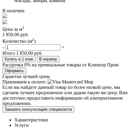
Фасады, заборы, камины
В наличии
2
Цена за м
1 850.00 руб.
2
Количество (м
)
-
+
Итого
1 850.00 руб.
Купить в 1 клик
В корзину
Рассрочка 0% на премиальные товары от Клинкер Пром
Оформить
Гарантия лучшей цены
Принимаем к оплате:
Если вы найдете данный товар по более низкой цене, мы
сделаем лучшее предложение или дадим такую же цену. Вам
достаточно предоставить информацию об альтернативном
предложении.
Заказать консультацию специалиста
Характеристики
Услуги