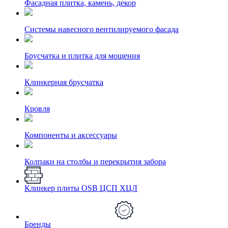
Фасадная плитка, камень, декор
Системы навесного вентилируемого фасада
Брусчатка и плитка для мощения
Клинкерная брусчатка
Кровля
Компоненты и аксессуары
Колпаки на столбы и перекрытия забора
Клинкер плиты OSB ЦСП ХЦЛ
Бренды