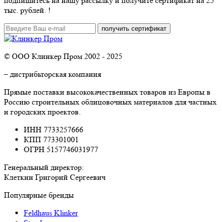
подпишитесь на нашу рассылку и
получите сертификат на 25
тыс. рублей.
!
© ООО Клинкер Пром 2002 - 2025
– дистрибьторская компания
Прямые поставки высококачественных товаров из Европы в
Россию строительных облицовочных материалов для частных
и городских проектов.
ИНН 7733257666
КПП 773301001
ОГРН 5157746031977
Генеральный директор:
Клеткин Григорий Сергеевич
Популярные бренды
Feldhaus Klinker