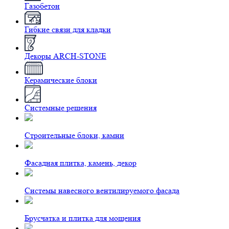
Газобетон
Гибкие связи для кладки
Декоры ARCH-STONE
Керамические блоки
Системные решения
Строительные блоки, камни
Фасадная плитка, камень, декор
Системы навесного вентилируемого фасада
Брусчатка и плитка для мощения