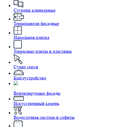
Ступени клинкерные
Термопанели фасадные
Напольная плитка
Террасные плиты и пластины
Сухие смеси
Благоустройство
Вентилируемые фасады
Искусственный камень
Водосточная система и софиты