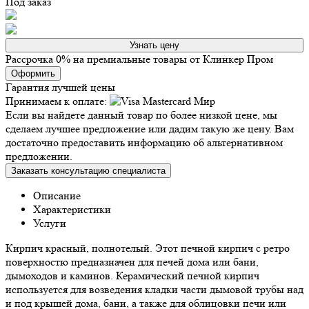
Под заказ
Узнать цену
Рассрочка 0% на премиальные товары от Клинкер Пром
Оформить
Гарантия лучшей цены
Принимаем к оплате:
Если вы найдете данный товар по более низкой цене, мы
сделаем лучшее предложение или дадим такую же цену. Вам
достаточно предоставить информацию об альтернативном
предложении.
Заказать консультацию специалиста
Описание
Характеристики
Услуги
Кирпич красный, полнотелый. Этот печной кирпич с ретро
поверхностю предназначен для печей дома или бани,
дымоходов и каминов. Керамический печной кирпич
используется для возведения кладки части дымовой трубы над
и под крышей дома, бани, а также для облицовки печи или