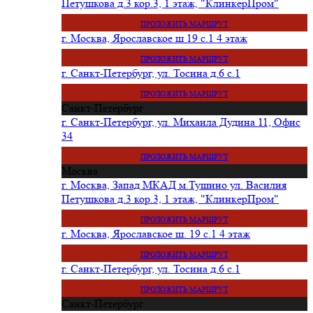
Петушкова д.3 кор.3, 1 этаж, "КлинкерПром"
ПРОЛОЖИТЬ МАРШРУТ
г. Москва, Ярославское ш 19 с.1 4 этаж
ПРОЛОЖИТЬ МАРШРУТ
г. Санкт-Петербург, ул. Тосина д.6 с.1
ПРОЛОЖИТЬ МАРШРУТ
Санкт-Петербург
г. Санкт-Петербург, ул. Михаила Дудина 11, Офис
34
ПРОЛОЖИТЬ МАРШРУТ
Москва
г. Москва, Запад МКАД м.Тушино ул. Василия
Петушкова д.3 кор.3, 1 этаж, "КлинкерПром"
ПРОЛОЖИТЬ МАРШРУТ
г. Москва, Ярославское ш. 19 с.1 4 этаж
ПРОЛОЖИТЬ МАРШРУТ
г. Санкт-Петербург, ул. Тосина д.6 с.1
ПРОЛОЖИТЬ МАРШРУТ
Санкт-Петербург