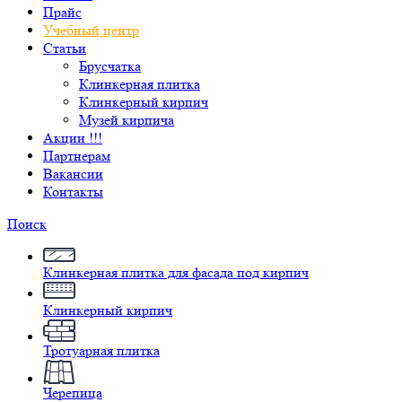
Прайс
Учебный центр
Статьи
Брусчатка
Клинкерная плитка
Клинкерный кирпич
Музей кирпича
Акции !!!
Партнерам
Вакансии
Контакты
Поиск
Клинкерная плитка для фасада под кирпич
Клинкерный кирпич
Тротуарная плитка
Черепица