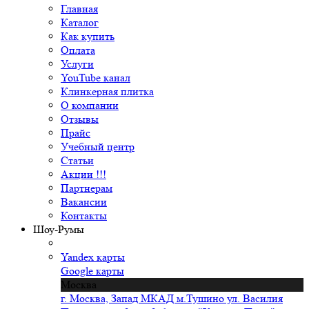
Главная
Каталог
Как купить
Оплата
Услуги
YouTube канал
Клинкерная плитка
О компании
Отзывы
Прайс
Учебный центр
Статьи
Акции !!!
Партнерам
Вакансии
Контакты
Шоу-Румы
Yandex карты
Google карты
Москва
г. Москва, Запад МКАД м.Тушино ул. Василия