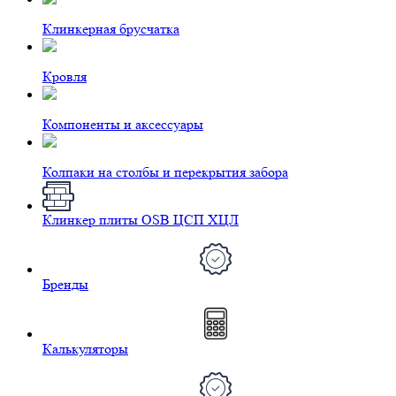
Клинкерная брусчатка
Кровля
Компоненты и аксессуары
Колпаки на столбы и перекрытия забора
Клинкер плиты OSB ЦСП ХЦЛ
Бренды
Калькуляторы