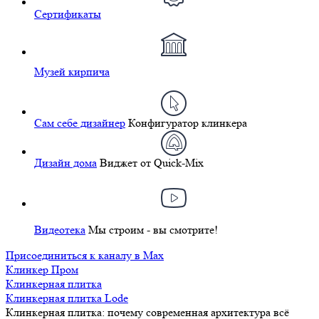
Сертификаты
Музей кирпича
Сам себе дизайнер
Конфигуратор клинкера
Дизайн дома
Виджет от Quick-Mix
Видеотека
Мы строим - вы смотрите!
Присоединиться к каналу в Max
Клинкер Пром
Клинкерная плитка
Клинкерная плитка Lode
Клинкерная плитка: почему современная архитектура всё