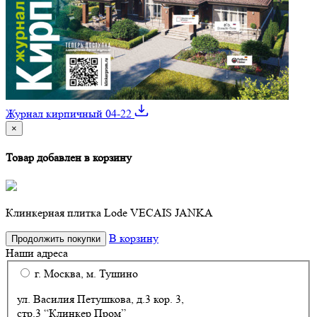
Журнал кирпичный 04-22
×
Товар добавлен в корзину
Клинкерная плитка Lode VECAIS JANKA
В корзину
Продолжить покупки
Наши адреса
г. Москва, м. Тушино
ул. Василия Петушкова, д.3 кор. 3,
стр.3 “Клинкер Пром”