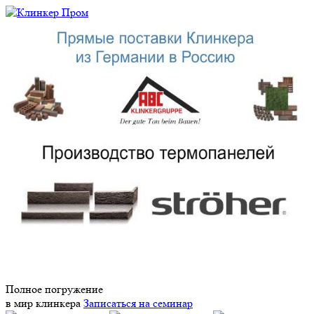
Полное погружение
в мир клинкера
Записаться на семинар