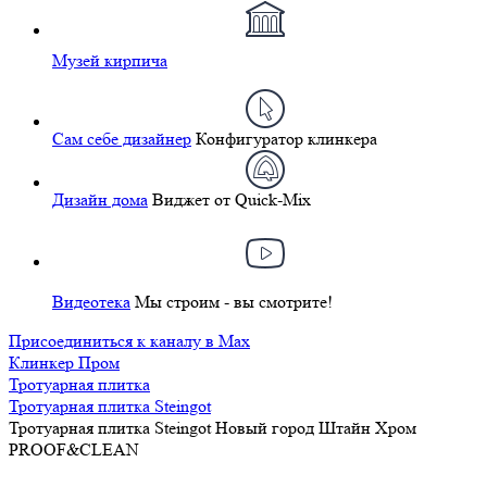
Музей кирпича
Сам себе дизайнер
Конфигуратор клинкера
Дизайн дома
Виджет от Quick-Mix
Видеотека
Мы строим - вы смотрите!
Присоединиться к каналу в Max
Клинкер Пром
Тротуарная плитка
Тротуарная плитка Steingot
Тротуарная плитка Steingot Новый город Штайн Хром
PROOF&CLEAN