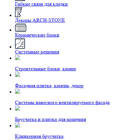
Гибкие связи для кладки
Декоры ARCH-STONE
Керамические блоки
Системные решения
Строительные блоки, камни
Фасадная плитка, камень, декор
Системы навесного вентилируемого фасада
Брусчатка и плитка для мощения
Клинкерная брусчатка