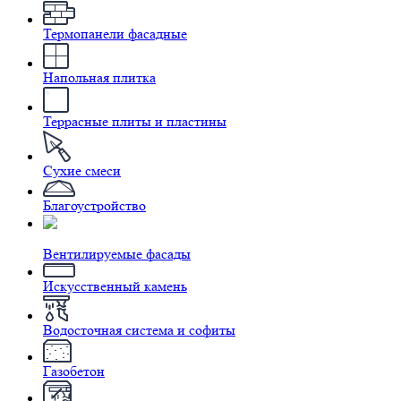
Термопанели фасадные
Напольная плитка
Террасные плиты и пластины
Сухие смеси
Благоустройство
Вентилируемые фасады
Искусственный камень
Водосточная система и софиты
Газобетон