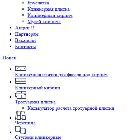
Брусчатка
Клинкерная плитка
Клинкерный кирпич
Музей кирпича
Акции !!!
Партнерам
Вакансии
Контакты
Поиск
Клинкерная плитка для фасада под кирпич
Клинкерный кирпич
Тротуарная плитка
Калькулятор расчета тротуарной плитки
Черепица
Ступени клинкерные