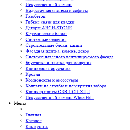
Искусственный камень
Водосточная система и софиты
Газобетон
Гибкие связи для кладки
Декоры ARCH-STONE
Керамические блоки
Системные решения
Строительные блоки, камни
Фасадная плитка, камень, декор
Системы навесного вентилируемого фасада
Брусчатка и плитка для мощения
Клинкерная брусчатка
Кровля
Компоненты и аксессуары
Колпаки на столбы и перекрытия забора
Клинкер плиты OSB ЦСП ХЦЛ
Искусственный камень White Hills
Меню
Главная
Каталог
Как купить