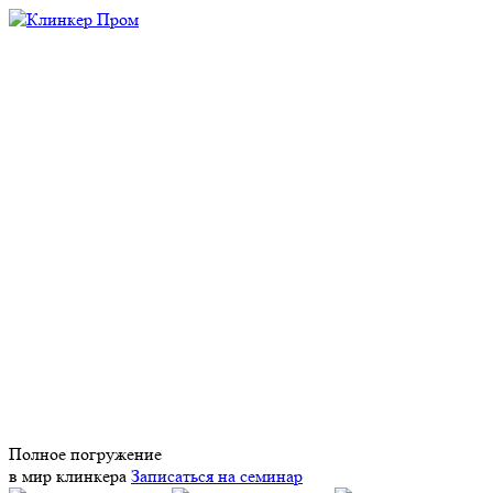
Полное погружение
в мир клинкера
Записаться на семинар