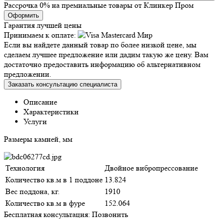
Рассрочка 0% на премиальные товары от Клинкер Пром
Оформить
Гарантия лучшей цены
Принимаем к оплате:
Если вы найдете данный товар по более низкой цене, мы
сделаем лучшее предложение или дадим такую же цену. Вам
достаточно предоставить информацию об альтернативном
предложении.
Заказать консультацию специалиста
Описание
Характеристики
Услуги
Размеры камней, мм
Технология
Двойное вибропрессование
Количество кв.м в 1 поддоне
13.824
Вес поддона, кг.
1910
Количество кв.м в фуре
152.064
Бесплатная консультация:
Позвонить