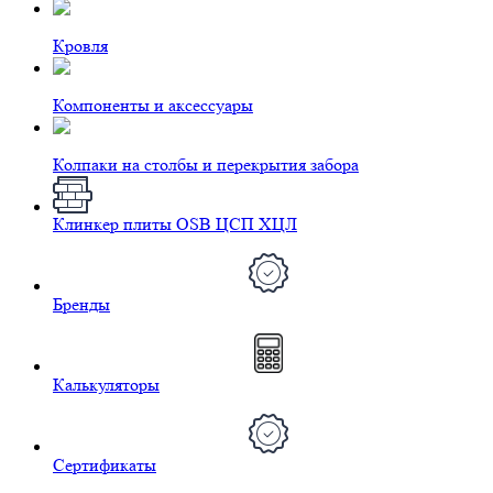
Кровля
Компоненты и аксессуары
Колпаки на столбы и перекрытия забора
Клинкер плиты OSB ЦСП ХЦЛ
Бренды
Калькуляторы
Сертификаты