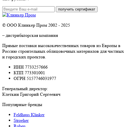
© ООО Клинкер Пром 2002 - 2025
– дистрибьторская компания
Прямые поставки высококачественных товаров из Европы в
Россию строительных облицовочных материалов для частных
и городских проектов.
ИНН 7733257666
КПП 773301001
ОГРН 5157746031977
Генеральный директор:
Клеткин Григорий Сергеевич
Популярные бренды
Feldhaus Klinker
Stroeher
Roben