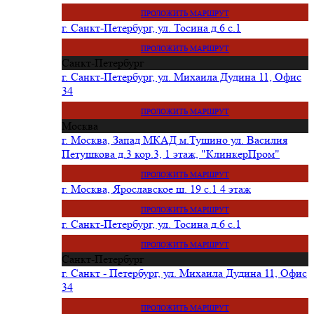
ПРОЛОЖИТЬ МАРШРУТ
г. Санкт-Петербург, ул. Тосина д.6 с.1
ПРОЛОЖИТЬ МАРШРУТ
Санкт-Петербург
г. Санкт-Петербург, ул. Михаила Дудина 11, Офис
34
ПРОЛОЖИТЬ МАРШРУТ
Москва
г. Москва, Запад МКАД м.Тушино ул. Василия
Петушкова д.3 кор.3, 1 этаж, "КлинкерПром"
ПРОЛОЖИТЬ МАРШРУТ
г. Москва, Ярославское ш. 19 с.1 4 этаж
ПРОЛОЖИТЬ МАРШРУТ
г. Санкт-Петербург, ул. Тосина д.6 с.1
ПРОЛОЖИТЬ МАРШРУТ
Санкт-Петербург
г. Санкт - Петербург, ул. Михаила Дудина 11, Офис
34
ПРОЛОЖИТЬ МАРШРУТ