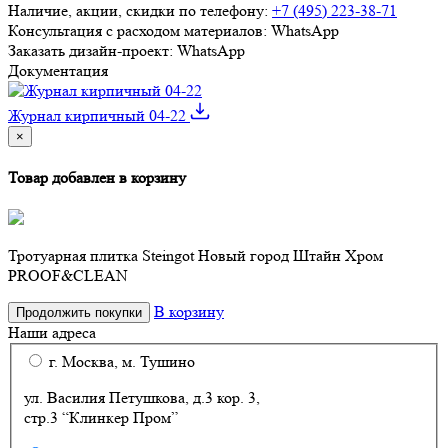
Наличие, акции, скидки по телефону:
+7 (495) 223-38-71
Консультация с расходом материалов:
WhatsApp
Заказать дизайн-проект:
WhatsApp
Документация
Журнал кирпичный 04-22
×
Товар добавлен в корзину
Тротуарная плитка Steingot Новый город Штайн Хром
PROOF&CLEAN
В корзину
Продолжить покупки
Наши адреса
г. Москва, м. Тушино
ул. Василия Петушкова, д.3 кор. 3,
стр.3 “Клинкер Пром”