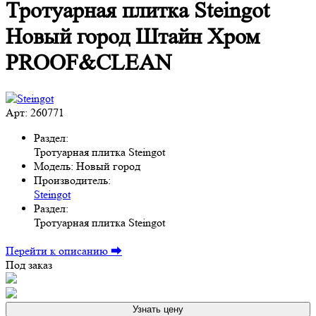
Тротуарная плитка Steingot
Новый город Штайн Хром
PROOF&CLEAN
Арт: 260771
Раздел:
Тротуарная плитка Steingot
Модель:
Новый город
Производитель:
Steingot
Раздел:
Тротуарная плитка Steingot
Перейти к описанию ⮕
Под заказ
Узнать цену