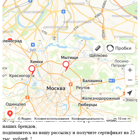
Не пропустите выгодные акции и информацию о новинках
наших брендов,
подпишитесь на нашу рассылку и
получите сертификат на 25
тыс. рублей.
!