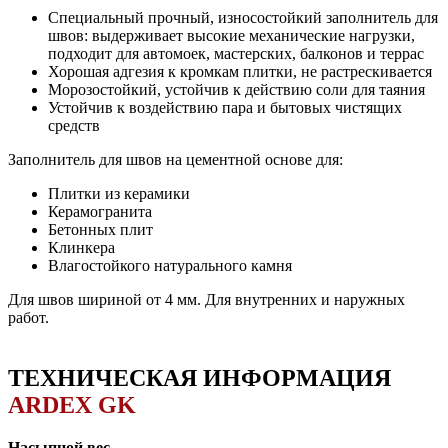
Специальный прочный, износостойкий заполнитель для
швов: выдерживает высокие механические нагрузки,
подходит для автомоек, мастерских, балконов и террас
Хорошая адгезия к кромкам плитки, не растрескивается
Морозостойкий, устойчив к действию соли для таяния
Устойчив к воздействию пара и бытовых чистящих
средств
Заполнитель для швов на цементной основе для:
Плитки из керамики
Керамогранита
Бетонных плит
Клинкера
Влагостойкого натурального камня
Для швов шириной от 4 мм. Для внутренних и наружных
работ.
ТЕХНИЧЕСКАЯ ИНФОРМАЦИЯ
ARDEX GK
Насыпной вес