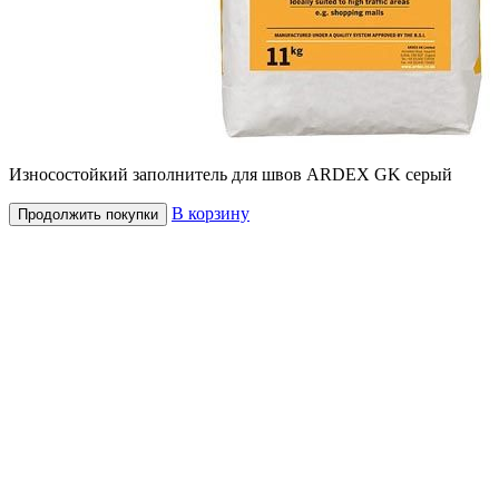
Износостойкий заполнитель для швов ARDEX GK серый
В корзину
Продолжить покупки