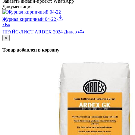
Заказать дизайн-проект:
WhatsApp
Документация
Журнал кирпичный 04-22
xlsx
ПРАЙС-ЛИСТ ARDEX 2024 Дилер
×
Товар добавлен в корзину