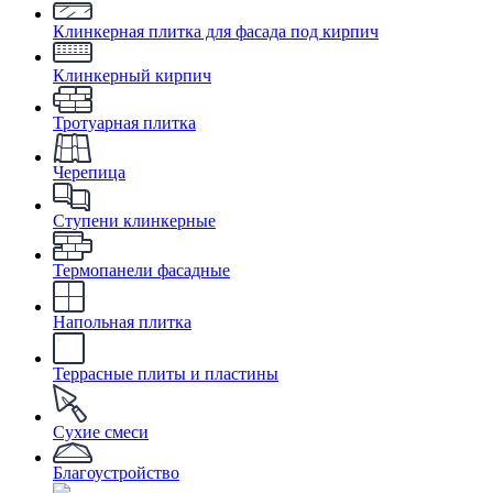
Клинкерная плитка для фасада под кирпич
Клинкерный кирпич
Тротуарная плитка
Черепица
Ступени клинкерные
Термопанели фасадные
Напольная плитка
Террасные плиты и пластины
Сухие смеси
Благоустройство