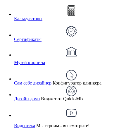
Калькуляторы
Сертификаты
Музей кирпича
Сам себе дизайнер
Конфигуратор клинкера
Дизайн дома
Виджет от Quick-Mix
Видеотека
Мы строим - вы смотрите!