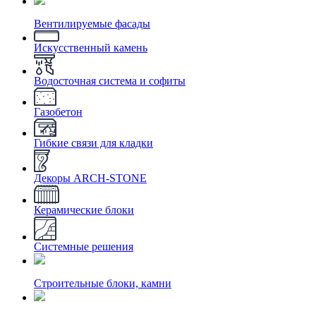
Вентилируемые фасады
Искусственный камень
Водосточная система и софиты
Газобетон
Гибкие связи для кладки
Декоры ARCH-STONE
Керамические блоки
Системные решения
Строительные блоки, камни