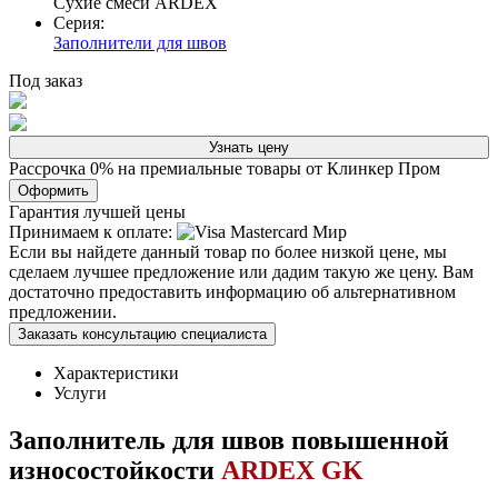
Сухие смеси ARDEX
Серия:
Заполнители для швов
Под заказ
Узнать цену
Рассрочка 0% на премиальные товары от Клинкер Пром
Оформить
Гарантия лучшей цены
Принимаем к оплате:
Если вы найдете данный товар по более низкой цене, мы
сделаем лучшее предложение или дадим такую же цену. Вам
достаточно предоставить информацию об альтернативном
предложении.
Заказать консультацию специалиста
Характеристики
Услуги
Заполнитель для швов повышенной
износостойкости
ARDEX GK