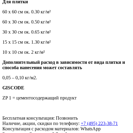
Для плитки
60 x 60 см ок. 0.30 кг/м²
60 x 30 см ок. 0.50 кг/м²
30 x 30 см ок. 0.65 кг/м²
15 x 15 см ок. 1.30 кг/м²
10 x 10 см ок. 2 кг/м²
Дополнительный расход в зависимости от вида плитки и
способа нанесения может составлять
0,05 – 0,10 кг/м2.
GISCODE
ZP 1 = цементосодержащий продукт
Бесплатная консультация:
Позвонить
Наличие, акции, скидки по телефону:
+7 (495) 223-38-71
Консультация с расходом материалов:
WhatsApp