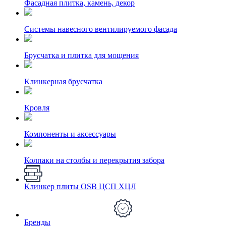
Фасадная плитка, камень, декор
Системы навесного вентилируемого фасада
Брусчатка и плитка для мощения
Клинкерная брусчатка
Кровля
Компоненты и аксессуары
Колпаки на столбы и перекрытия забора
Клинкер плиты OSB ЦСП ХЦЛ
Бренды