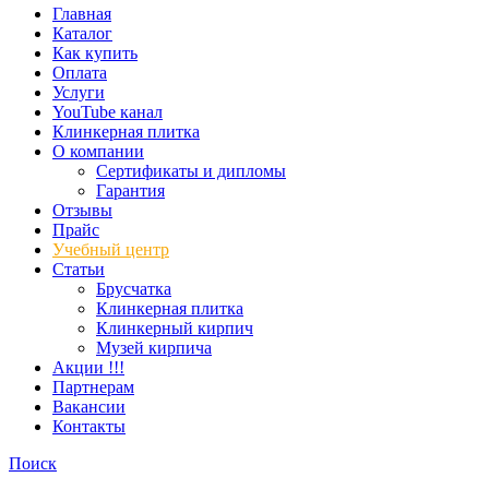
Главная
Каталог
Как купить
Оплата
Услуги
YouTube канал
Клинкерная плитка
О компании
Сертификаты и дипломы
Гарантия
Отзывы
Прайс
Учебный центр
Статьи
Брусчатка
Клинкерная плитка
Клинкерный кирпич
Музей кирпича
Акции !!!
Партнерам
Вакансии
Контакты
Поиск